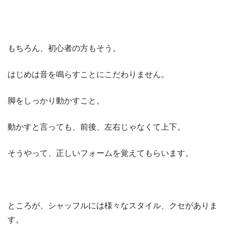
もちろん、初心者の方もそう。
はじめは音を鳴らすことにこだわりません。
脚をしっかり動かすこと。
動かすと言っても、前後、左右じゃなくて上下。
そうやって、正しいフォームを覚えてもらいます。
ところが、シャッフルには様々なスタイル、クセがありま
す。