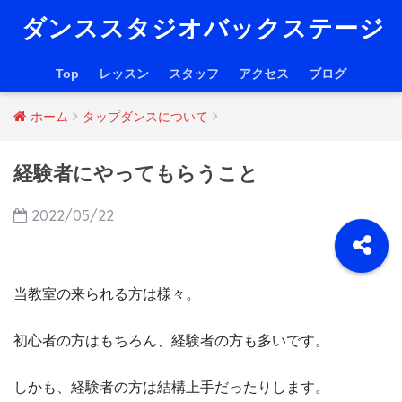
ダンススタジオバックステージ
Top
レッスン
スタッフ
アクセス
ブログ
ホーム
タップダンスについて
経験者にやってもらうこと
2022/05/22
当教室の来られる方は様々。
初心者の方はもちろん、経験者の方も多いです。
しかも、経験者の方は結構上手だったりします。