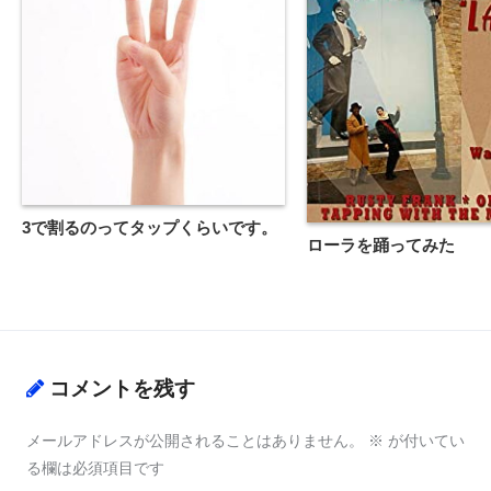
3で割るのってタップくらいです。
ローラを踊ってみた
コメントを残す
メールアドレスが公開されることはありません。
※
が付いてい
る欄は必須項目です