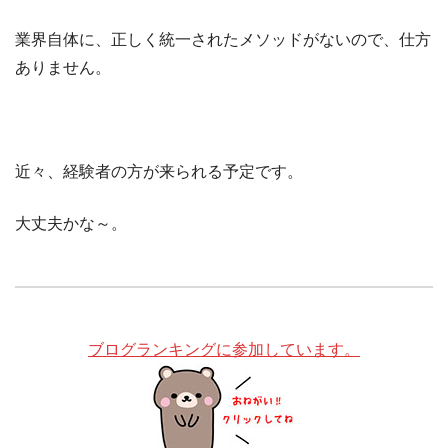
業界自体に、正しく統一されたメソッドがないので、仕方
ありません。
近々、経験者の方が来られる予定です。
大丈夫かな～。
ブログランキングに参加しています。