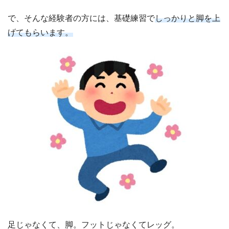
で、そんな経験者の方には、基礎練習で
しっかりと脚を上
げてもらいます。
足じゃなくて、脚。フットじゃなくてレッグ。