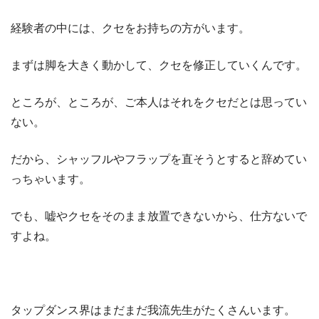
経験者の中には、クセをお持ちの方がいます。
まずは脚を大きく動かして、クセを修正していくんです。
ところが、ところが、ご本人はそれをクセだとは思ってい
ない。
だから、シャッフルやフラップを直そうとすると辞めてい
っちゃいます。
でも、嘘やクセをそのまま放置できないから、仕方ないで
すよね。
タップダンス界はまだまだ我流先生がたくさんいます。