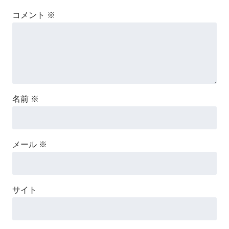
コメント
※
名前
※
メール
※
サイト