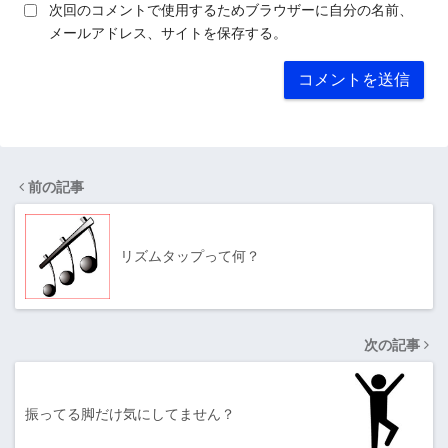
次回のコメントで使用するためブラウザーに自分の名前、
メールアドレス、サイトを保存する。
前の記事
リズムタップって何？
次の記事
振ってる脚だけ気にしてません？