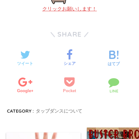
クリックお願いします！
SHARE
ツイート
シェア
はてブ
Google+
Pocket
LINE
CATEGORY :
タップダンスについて